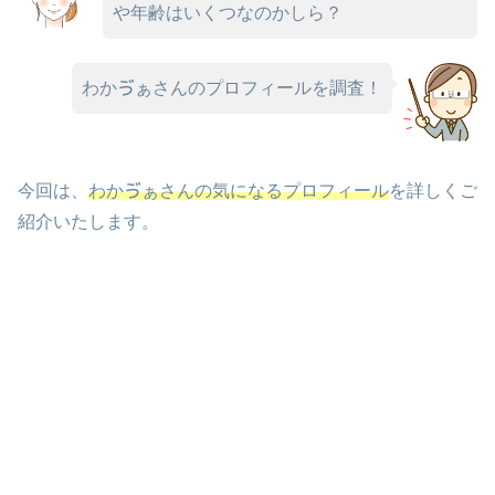
や年齢はいくつなのかしら？
わかゔぁさんのプロフィールを調査！
今回は、
わかゔぁさんの気になるプロフィール
を詳しくご
紹介いたします。