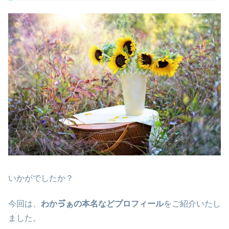
いかがでしたか？
今回は、
わかゔぁの本名などプロフィール
をご紹介いたし
ました。