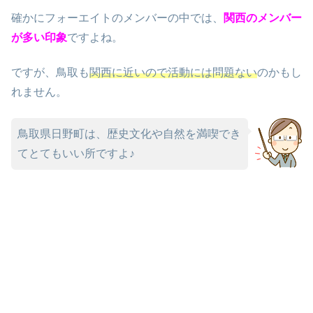
確かにフォーエイトのメンバーの中では、
関西のメンバー
が多い印象
ですよね。
ですが、鳥取も
関西に近いので活動には問題ない
のかもし
れません。
鳥取県日野町は、歴史文化や自然を満喫でき
てとてもいい所ですよ♪