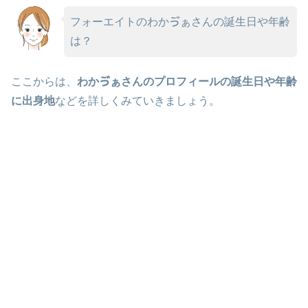
フォーエイトのわかゔぁさんの誕生日や年齢
は？
ここからは、
わかゔぁさんのプロフィールの誕生日や年齢
に出身地
などを詳しくみていきましょう。