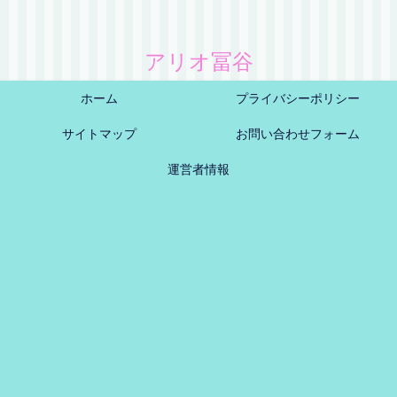
アリオ冨谷
ホーム
プライバシーポリシー
サイトマップ
お問い合わせフォーム
運営者情報