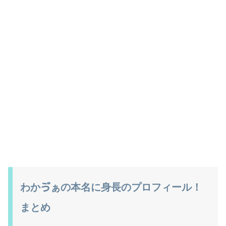
わかゔぁの本名に身長のプロフィール！
まとめ