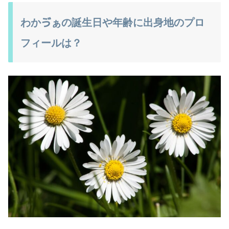
わかゔぁの誕生日や年齢に出身地のプロ
フィールは？