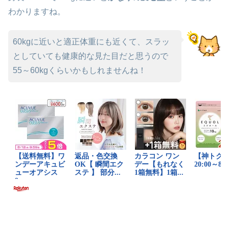
わかりますね。
60kgに近いと適正体重にも近くて、スラッ
としていても健康的な見た目だと思うので
55～60kgくらいかもしれませんね！