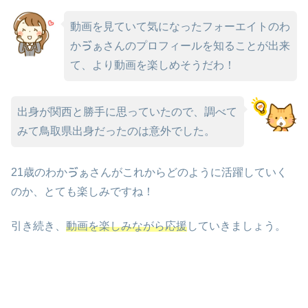
動画を見ていて気になったフォーエイトのわ
かゔぁさんのプロフィールを知ることが出来
て、より動画を楽しめそうだわ！
出身が関西と勝手に思っていたので、調べて
みて鳥取県出身だったのは意外でした。
21歳のわかゔぁさんがこれからどのように活躍していく
のか、とても楽しみですね！
引き続き、
動画を楽しみながら応援
していきましょう。