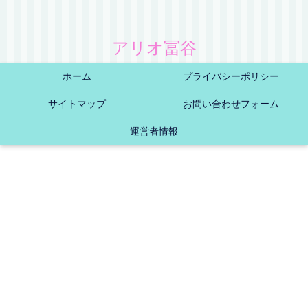
アリオ冨谷
ホーム
プライバシーポリシー
サイトマップ
お問い合わせフォーム
運営者情報