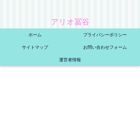
アリオ冨谷
ホーム
プライバシーポリシー
サイトマップ
お問い合わせフォーム
運営者情報