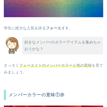
学生に絶大な人気を誇る
フォーエイト
。
好きなメンバーのカラーアイテムを集めちゃ
おうかな？
さっそく
フォーエイトのメンバーカラーと色の意味
を見て
みましょう。
メンバーカラーの意味①赤