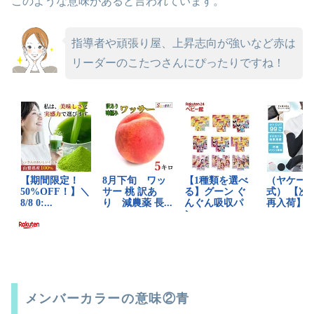
このような意味があると言われています。
指導者や頑張り屋、上昇志向が強いなど赤は
リーダーのこたつさんにぴったりですね！
メンバーカラーの意味②青