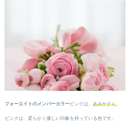
フォーエイトのメンバーカラー
ピンクは、
あみかさん
。
ピンクは、柔らかく優しい印象を持っている色です。