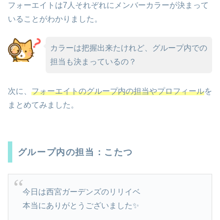
フォーエイトは7人それぞれにメンバーカラーが決まって
いることがわかりました。
カラーは把握出来たけれど、グループ内での
担当も決まっているの？
次に、
フォーエイトのグループ内の担当やプロフィール
を
まとめてみました。
グループ内の担当：こたつ
今日は西宮ガーデンズのリリイベ
本当にありがとうございました✨