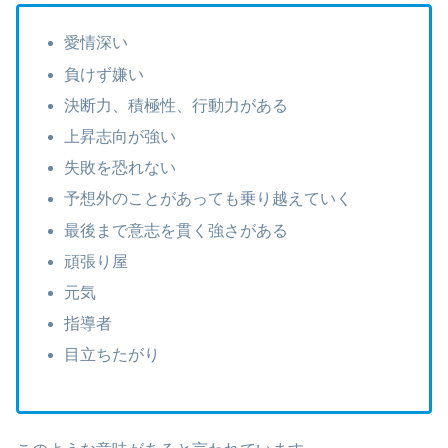
愛情深い
負けず嫌い
決断力、積極性、行動力がある
上昇志向が強い
失敗を恐れない
予想外のことがあっても乗り越えていく
最後まで意志を貫く強さがある
頑張り屋
元気
指導者
目立ちたがり