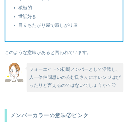
積極的
世話好き
目立ちたがり屋で寂しがり屋
このような意味があると言われています。
フォーエイトの初期メンバーとして活躍し、
人一倍仲間思いのゑむ氏さんにオレンジはぴ
ったりと言えるのではないでしょうか？♡
メンバーカラーの意味⑦ピンク