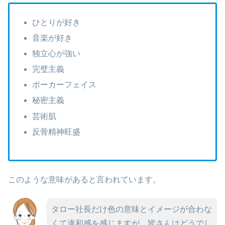
ひとりが好き
音楽が好き
独立心が強い
完璧主義
ポーカーフェイス
秘密主義
芸術肌
反骨精神旺盛
このような意味があると言われています。
タロー社長だけ色の意味とイメージが合わな
くて違和感を感じますが、皆さんはどうでし