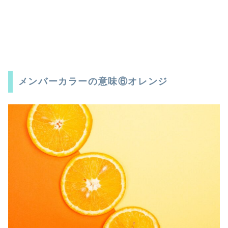
メンバーカラーの意味⑥オレンジ