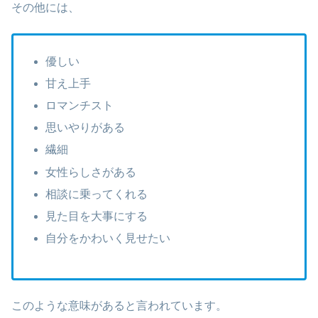
その他には、
優しい
甘え上手
ロマンチスト
思いやりがある
繊細
女性らしさがある
相談に乗ってくれる
見た目を大事にする
自分をかわいく見せたい
このような意味があると言われています。