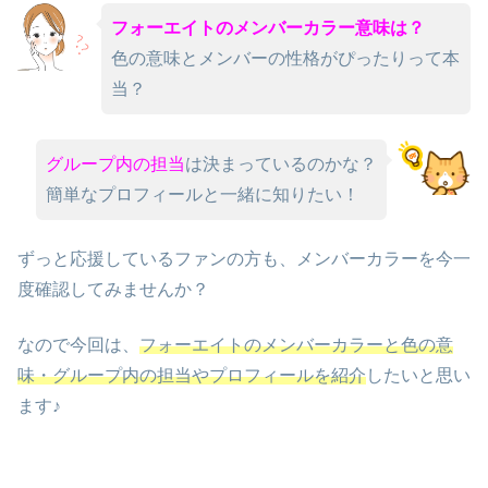
フォーエイトのメンバーカラー意味は？
色の意味とメンバーの性格がぴったりって本
当？
グループ内の担当
は決まっているのかな？
簡単なプロフィールと一緒に知りたい！
ずっと応援しているファンの方も、メンバーカラーを今一
度確認してみませんか？
なので今回は、
フォーエイトのメンバーカラーと色の意
味・グループ内の担当やプロフィールを紹介
したいと思い
ます♪