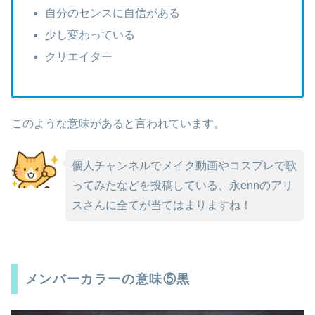
自分のセンスに自信がある
少し変わっている
クリエイター
このような意味があると言われています。
個人チャンネルでメイク動画やコスプレで歌
ってみたなどを投稿している、永ennのアリ
スさんに全てが当てはまりますね！
メンバーカラーの意味⑤黒