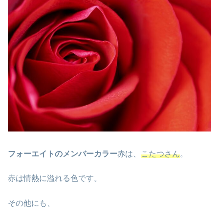
フォーエイトのメンバーカラー
赤は、
こたつさん
。
赤は情熱に溢れる色です。
その他にも、