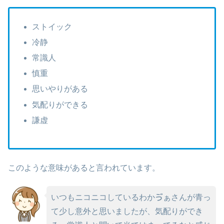
ストイック
冷静
常識人
慎重
思いやりがある
気配りができる
謙虚
このような意味があると言われています。
いつもニコニコしているわかゔぁさんが青っ
て少し意外と思いましたが、気配りができ