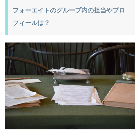
フォーエイトのグループ内の担当やプロ
フィールは？