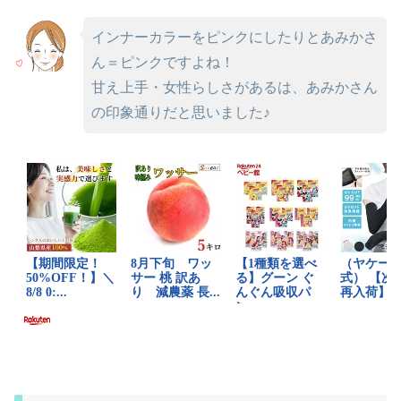
インナーカラーをピンクにしたりとあみかさ
ん＝ピンクですよね！
甘え上手・女性らしさがあるは、あみかさん
の印象通りだと思いました♪