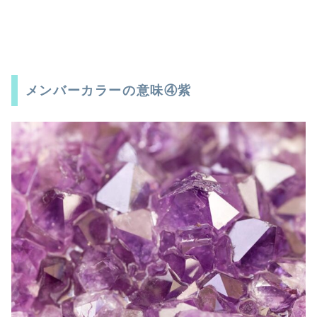
メンバーカラーの意味④紫