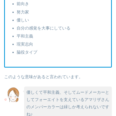
前向き
努力家
優しい
自分の感覚を大事にしている
平和主義
現実志向
脇役タイプ
このような意味があると言われています。
優しくて平和主義、そしてムードメーカーと
してフォーエイトを支えているアマリザさん
のメンバーカラーは緑しか考えられないです
ね♪