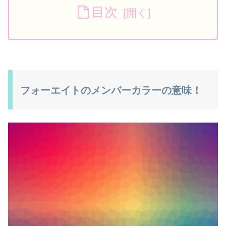
目次
フォーエイトのメンバーカラーの意味！