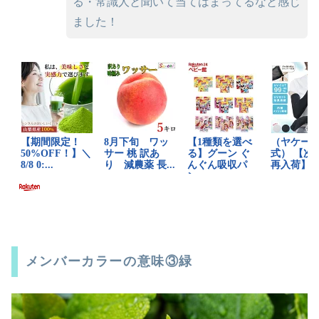
る・常識人と聞いて当てはまってるなと感じ
ました！
メンバーカラーの意味③緑