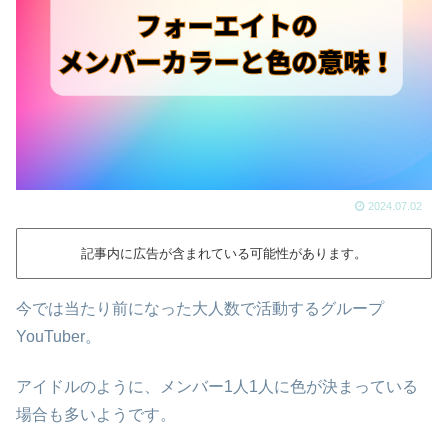
2024.07.02
記事内に広告が含まれている可能性があります。
今では当たり前になった大人数で活動するグループ
YouTuber。
アイドルのように、メンバー1人1人に色が決まっている
場合も多いようです。