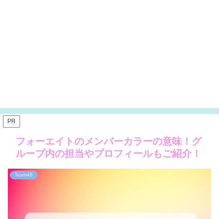
PR
フォーエイトのメンバーカラーの意味！グ
ループ内の担当やプロフィールもご紹介！
Team48