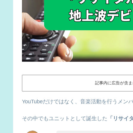
記事内に広告が含ま
YouTubeだけではなく、音楽活動を行うメ
その中でもユニットとして誕生した
「リサイ