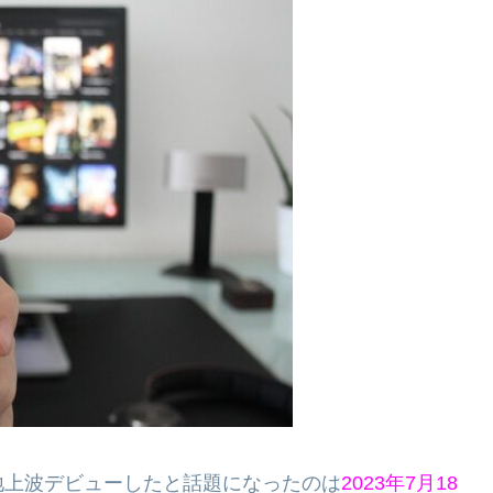
地上波デビューしたと話題になったのは
2023年7月18