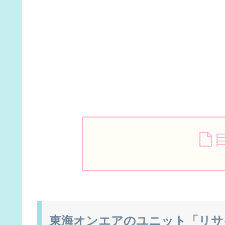
東海オンエアのユニット「リサ