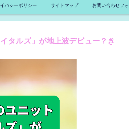
イバシーポリシー
サイトマップ
お問い合わせフォ
イタルズ」が地上波デビュー？き