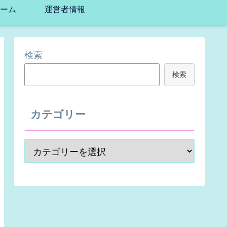
ーム
運営者情報
検索
検索
カテゴリー