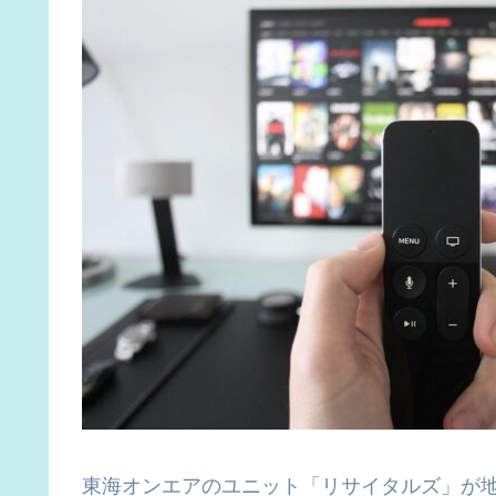
東海オンエアのユニット「リサイタルズ」が