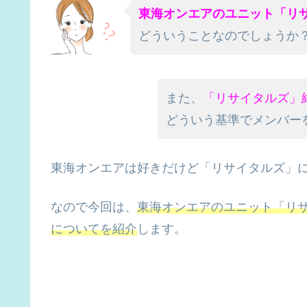
東海オンエアのユニット「リ
どういうことなのでしょうか
また、
「リサイタルズ」
どういう基準でメンバー
東海オンエアは好きだけど「リサイタルズ」
なので今回は、
東海オンエアのユニット「リ
についてを紹介
します。