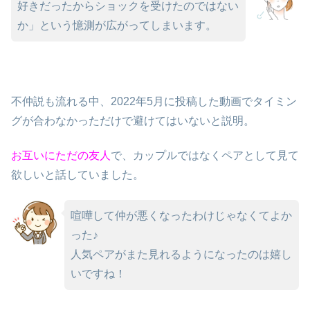
好きだったからショックを受けたのではない
か」という憶測が広がってしまいます。
不仲説も流れる中、2022年5月に投稿した動画でタイミン
グが合わなかっただけで避けてはいないと説明。
お互いにただの友人
で、カップルではなくペアとして見て
欲しいと話していました。
喧嘩して仲が悪くなったわけじゃなくてよか
った♪
人気ペアがまた見れるようになったのは嬉し
いですね！