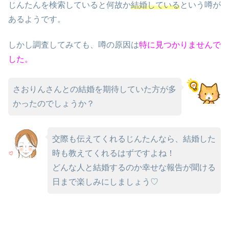
じんたんを検索していると何故か
結婚している
という噂が
あるようです。
しかし調査してみても、噂の原因は
特に見つかりませんで
した。
さおりんさんとの結婚を期待していた方が多
かったのでしょうか？
交際も伝えてくれるじんたんなら、結婚した
時も教えてくれるはずですよね！
どんな人と結婚するのか幸せな報告が聞ける
日まで楽しみにしましょう♡