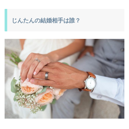
じんたんの結婚相手は誰？