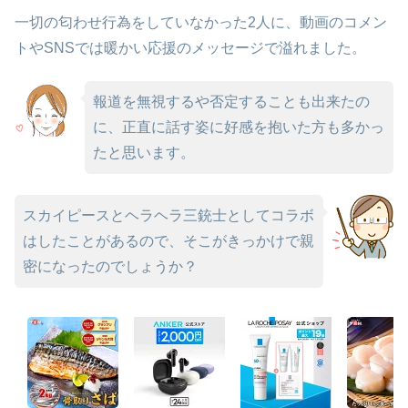
一切の匂わせ行為をしていなかった2人に、動画のコメン
トやSNSでは暖かい応援のメッセージで溢れました。
報道を無視するや否定することも出来たの
に、正直に話す姿に好感を抱いた方も多かっ
たと思います。
スカイピースとヘラヘラ三銃士としてコラボ
はしたことがあるので、そこがきっかけで親
密になったのでしょうか？