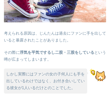
考えられる原因は、じんたんは過去にファンに手を出して
いると暴露されたことがありました。
その際に
浮気を平気でするし二股・三股をしている
という
噂が広まってしまいます。
しかし実際にはファンの女の子何人にも手を
出しているわけではなく、お付き合いしてい
る彼女が1人いるだけとのことでした。