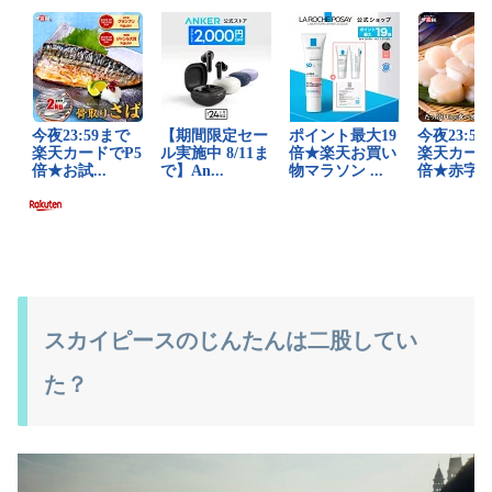
スカイピースのじんたんは二股してい
た？