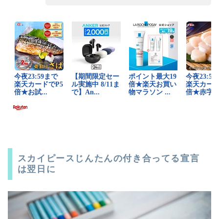
スカイピースじんたんの付き合ってる宣言
は翌日に