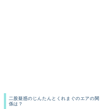
二股疑惑のじんたんとくれまぐのエアの関
係は？