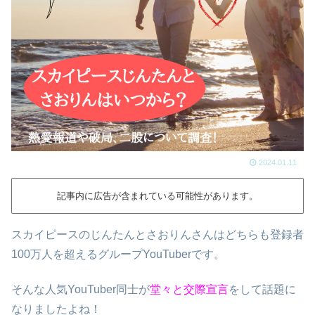
2024.01.11
記事内に広告が含まれている可能性があります。
スカイピースのじんたんとさおりんさんはどちらも登録者
100万人を超えるグループYouTuberです。
そんな人気YouTuber同士が
堂々と交際宣言
をして話題に
なりましたよね！