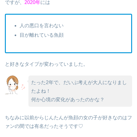
ですが、
2020年
には
人の悪口を言わない
目が離れている魚顔
と好きなタイプが変わっていました。
たった2年で、だいぶ考えが大人になりまし
たよね！
何か心境の変化があったのかな？
ちなみに以前からじんたんが魚顔の女の子が好きなのはフ
ァンの間では有名だったそうです♡