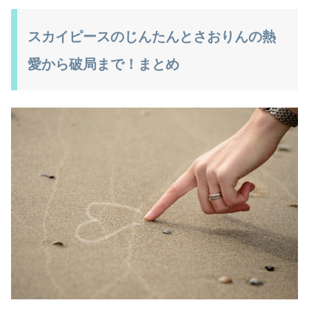
スカイピースのじんたんとさおりんの熱
愛から破局まで！まとめ