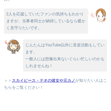
2人を応援していたファンの気持ちもわかり
ますが、当事者同士が納得しているなら暖か
く見守りたいです。
じんたんはYouTube以外に音楽活動もしてい
ます。
一般人には想像出来ないぐらい忙しいのかも
しれませんね！
＞＞
スカイピース・テオの彼女や元カノ
が知りたい人はこ
ちらをご覧ください！