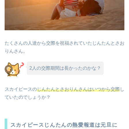
たくさんの人達から交際を祝福されていたじんたんとさお
りんさん。
2人の交際期間は長かったのかな？
スカイピースの
じんたんとさおりんさんはいつから交際
し
ていたのでしょうか？
スカイピースじんたんの熱愛報道は元旦に