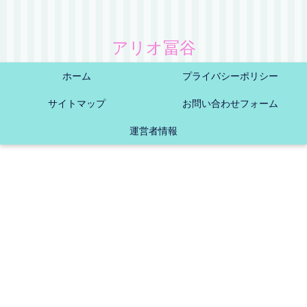
アリオ冨谷
ホーム
プライバシーポリシー
サイトマップ
お問い合わせフォーム
運営者情報