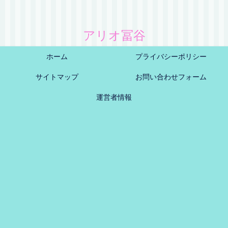
アリオ冨谷
ホーム
プライバシーポリシー
サイトマップ
お問い合わせフォーム
運営者情報