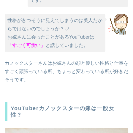
です。
性格がきつそうに見えてしまうのは美人だか
らではないのでしょうか？♡
お嫁さんに会ったことがあるYouTuberは
「すごく可愛い」
と話していました。
カノックスターさんはお嫁さんの顔と優しい性格と仕事を
すごく頑張っている所、ちょっと変わっている所が好きだ
そうです。
YouTuberカノックスターの嫁は一般女
性？