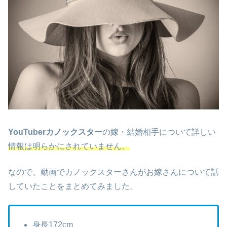
YouTuberカノックスター
の嫁・結婚相手について詳しい
情報は明らかにされていません。
なので、動画でカノックスターさんがお嫁さんについて話
していたことをまとめてみました。
身長172cm