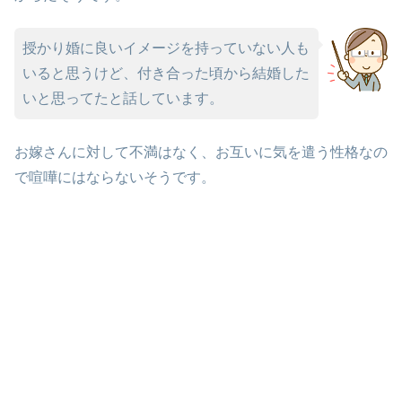
授かり婚に良いイメージを持っていない人も
いると思うけど、付き合った頃から結婚した
いと思ってたと話しています。
お嫁さんに対して不満はなく、お互いに気を遣う性格なの
で喧嘩にはならないそうです。