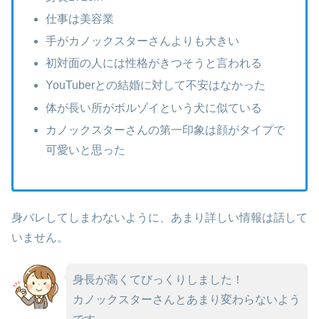
仕事は美容業
手がカノックスターさんよりも大きい
初対面の人には性格がきつそうと言われる
YouTuberとの結婚に対して不安はなかった
体が長い所がボルゾイという犬に似ている
カノックスターさんの
第一印象は
顔がタイプで
可愛いと思った
身バレしてしまわないように、あまり詳しい情報は話して
いません。
身長が高くてびっくりしました！
カノックスターさんとあまり変わらないよう