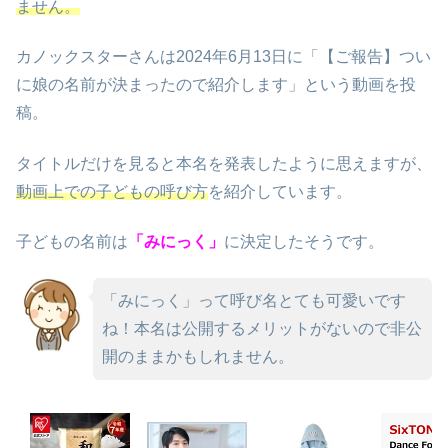
ません。
カノックスターさんは2024年6月13日に「【ご報告】つい
に娘の名前が決まったので紹介します」という動画を投
稿。
タイトルだけを見ると本名を発表したように思えますが、
動画上での子どもの呼び方
を紹介しています。
子どもの名前は
「みにっく」
に決定したそうです。
「みにっく」って呼び名とても可愛いです
ね！本名は公開するメリットがないので非公
開のままかもしれません。