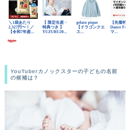
YouTuberカノックスターの子どもの名前
の候補は？