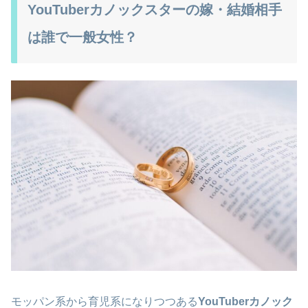
YouTuberカノックスターの嫁・結婚相手
は誰で一般女性？
モッパン系から育児系になりつつある
YouTuberカノック