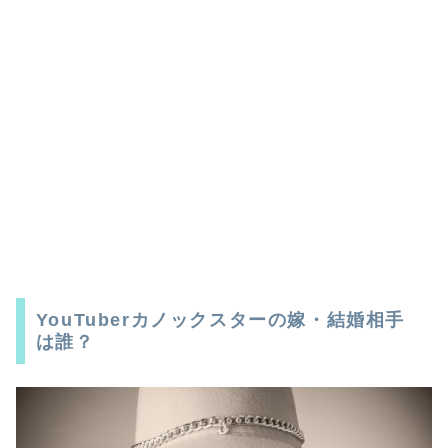
YouTuberカノックスターの嫁・結婚相手
は誰？