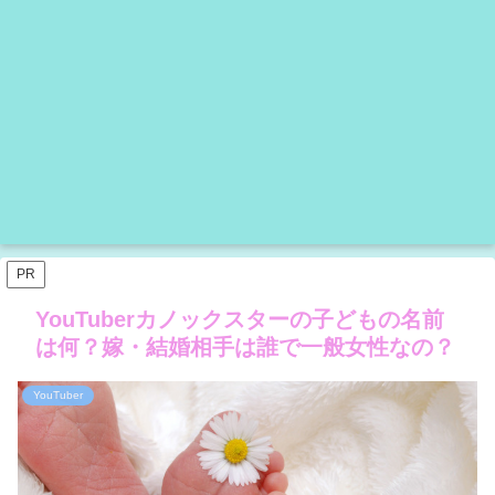
PR
YouTuberカノックスターの子どもの名前
は何？嫁・結婚相手は誰で一般女性なの？
YouTuber