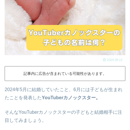
2024.08.12
記事内に広告が含まれている可能性があります。
2024年5月に結婚していたこと、6月には子どもが生まれ
たことを発表した
YouTuberカノックスター。
そんなYouTuberカノックスターの子どもと結婚相手に注
目してみましょう。