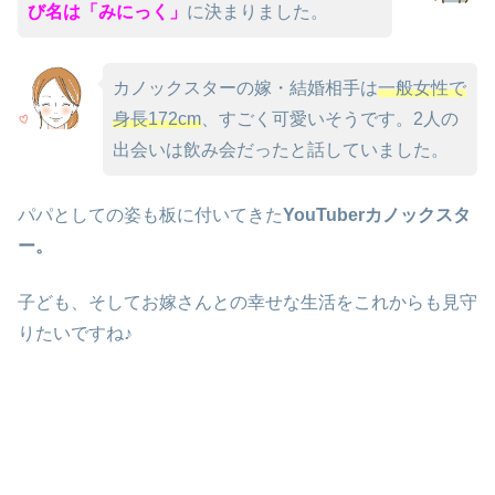
び名は「みにっく」
に決まりました。
カノックスターの嫁・結婚相手は
一般女性で
身長172cm
、すごく可愛いそうです。2人の
出会いは飲み会だったと話していました。
パパとしての姿も板に付いてきた
YouTuberカノックスタ
ー。
子ども、そしてお嫁さんとの幸せな生活をこれからも見守
りたいですね♪