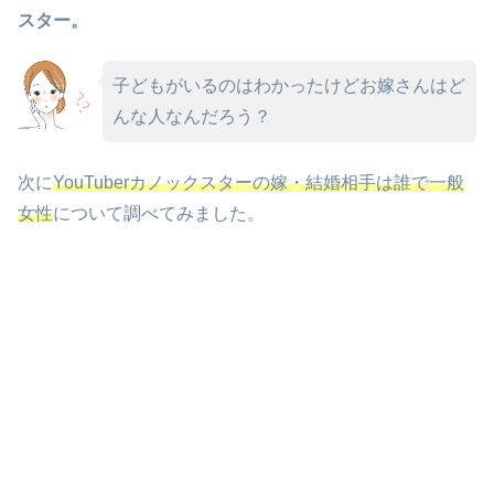
スター。
子どもがいるのはわかったけどお嫁さんはど
んな人なんだろう？
次に
YouTuberカノックスターの嫁・結婚相手は誰で一般
女性
について調べてみました。