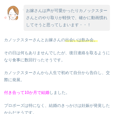
お嫁さんは声が可愛かったりカノックスター
さんとのやり取りが軽快で、確かに動画慣れ
してそうと思ってしまいます・・！
カノックスターさんとお嫁さんの
出会いは飲み会。
その日は何もありませんでしたが、後日連絡を取るように
なり食事に数回行ったそうです。
カノックスターさんから人生で初めて自分から告白し、交
際に発展。
付き合って10か月で結婚
しました。
プロポーズは特になく、結婚のきっかけは妊娠が発覚した
からだそうです。