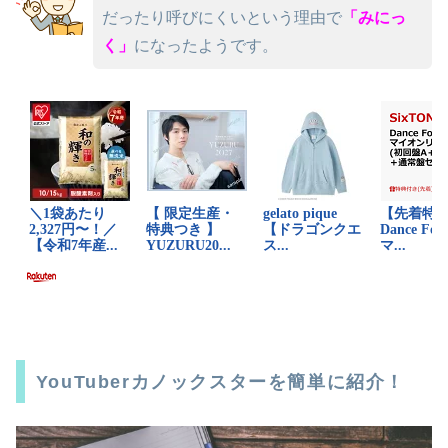
だったり呼びにくいという理由で
「みにっ
く」
になったようです。
YouTuberカノックスターを簡単に紹介！