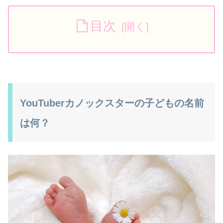
目次
YouTuberカノックスターの子どもの名前
は何？