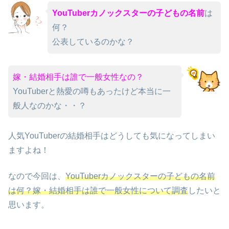
YouTuberカノックスターの子どもの名前
は
何？
公表しているのかな？
嫁・結婚相手は誰で一般女性なの？
YouTuberと熱愛の噂もあったけど本当に一
般人なのかな・・？
人気YouTuberの結婚相手はどうしても気になってしまい
ますよね！
なので今回は、
YouTuberカノックスターの子どもの名前
は何？嫁・結婚相手は誰で一般女性について調査
したいと
思います。