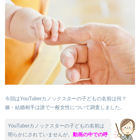
今回はYouTuberカノックスターの子どもの名前は何？
嫁・結婚相手は誰で一般女性について調査しました。
YouTuberカノックスターの子どもの名前は
明らかにされていませんが、
動画の中での呼