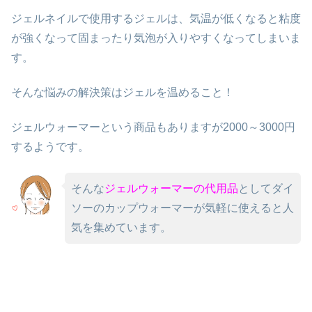
ジェルネイルで使用するジェルは、気温が低くなると粘度
が強くなって固まったり気泡が入りやすくなってしまいま
す。
そんな悩みの解決策は
ジェルを温めること！
ジェルウォーマーという商品もありますが2000～3000円
するようです。
そんな
ジェルウォーマーの代用品
としてダイ
ソーのカップウォーマーが気軽に使えると人
気を集めています。