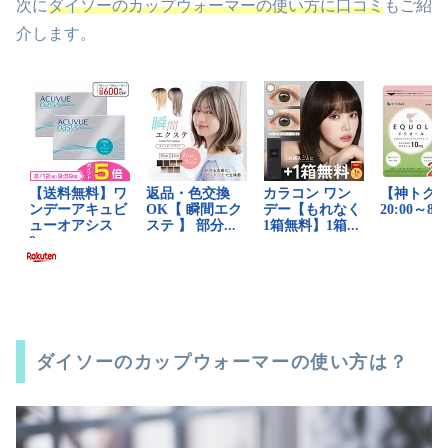
次に
ダイソーのカップウォーマーの使い方に口コミ
もご紹
介します。
ダイソーのカップウォーマーの使い方は？