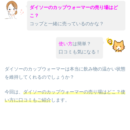
ダイソーのカップウォーマーの売り場はど
こ？
コップと一緒に売っているのかな？
使い方
は簡単？
口コミも気になる！
ダイソーのカップウォーマーは本当に飲み物の温かい状態
を維持してくれるのでしょうか？
今回は、
ダイソーのカップウォーマーの売り場はどこ？使
い方に口コミもご紹介
します。