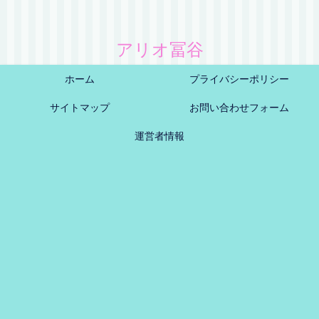
アリオ冨谷
ホーム
プライバシーポリシー
サイトマップ
お問い合わせフォーム
運営者情報