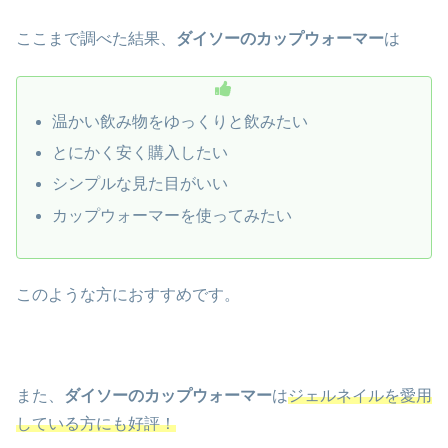
ここまで調べた結果、
ダイソーのカップウォーマー
は
温かい飲み物をゆっくりと飲みたい
とにかく安く購入したい
シンプルな見た目がいい
カップウォーマーを使ってみたい
このような方におすすめです。
また、
ダイソーのカップウォーマー
は
ジェルネイルを愛用
している方にも好評！