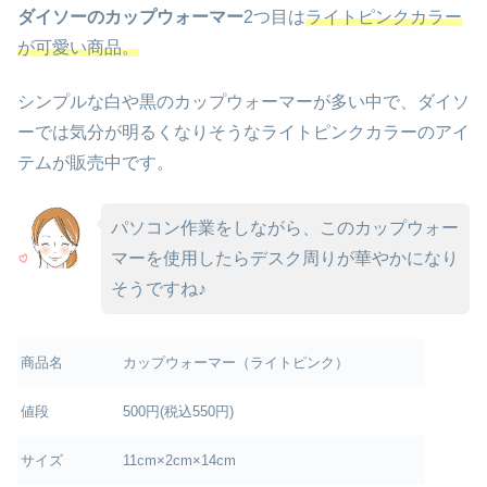
ダイソーのカップウォーマー
2つ目は
ライトピンクカラー
が可愛い商品。
シンプルな白や黒のカップウォーマーが多い中で、ダイソ
ーでは気分が明るくなりそうなライトピンクカラーのアイ
テムが販売中です。
パソコン作業をしながら、このカップウォー
マーを使用したらデスク周りが華やかになり
そうですね♪
商品名
カップウォーマー（ライトピンク）
値段
500円(税込550円)
サイズ
11cm×2cm×14cm