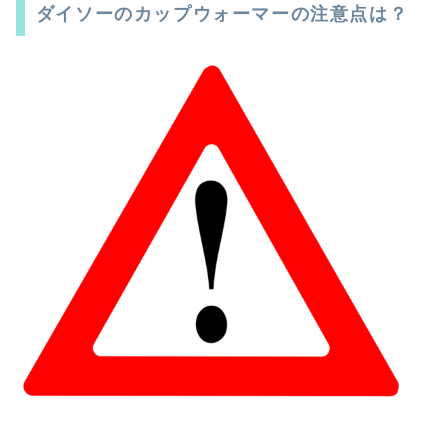
ダイソーのカップウォーマーの注意点は？