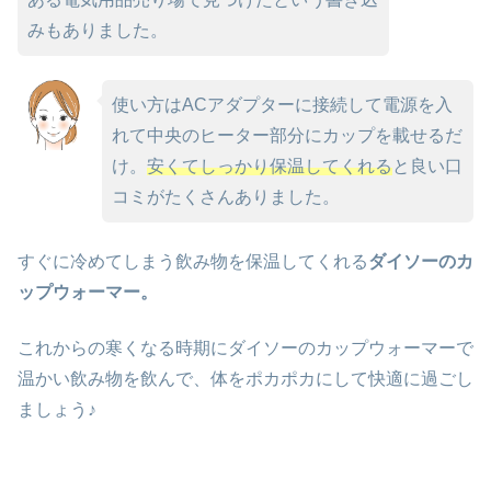
みもありました。
使い方はACアダプターに接続して電源を入
れて中央のヒーター部分にカップを載せるだ
け。
安くてしっかり保温してくれる
と良い口
コミがたくさんありました。
すぐに冷めてしまう飲み物を保温してくれる
ダイソーのカ
ップウォーマー。
これからの寒くなる時期にダイソーのカップウォーマーで
温かい飲み物を飲んで、体をポカポカにして快適に過ごし
ましょう♪