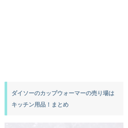
ダイソーのカップウォーマーの売り場は
キッチン用品！まとめ