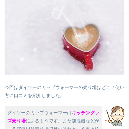
今回はダイソーのカップウォーマーの売り場はどこ？使い
方に口コミを紹介しました。
ダイソーのカップウォーマーは
キッチングッ
ズ売り場
にあるようです。また加湿器などが
ある電気用品売り場で見つけたという書き込