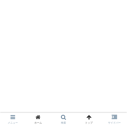
メニュー
ホーム
検索
トップ
サイドバー