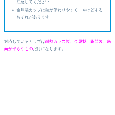
注意してください
金属製カップは熱が伝わりやすく、やけどする
おそれがあります
対応しているカップは
耐熱ガラス製、金属製、陶器製、底
面が平らなもの
だけになります。