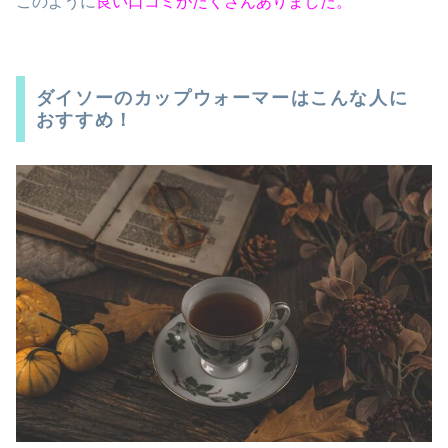
このように
良い口コミがたくさんありました。
ダイソーのカップウォーマーはこんな人に
おすすめ！