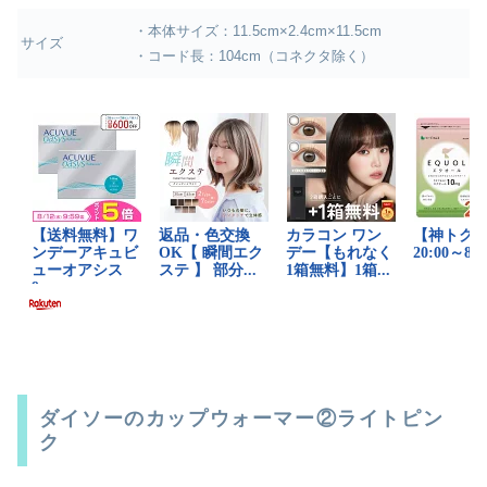
・本体サイズ：11.5cm×2.4cm×11.5cm
サイズ
・コード長：104cm（コネクタ除く）
ダイソーのカップウォーマー②ライトピン
ク