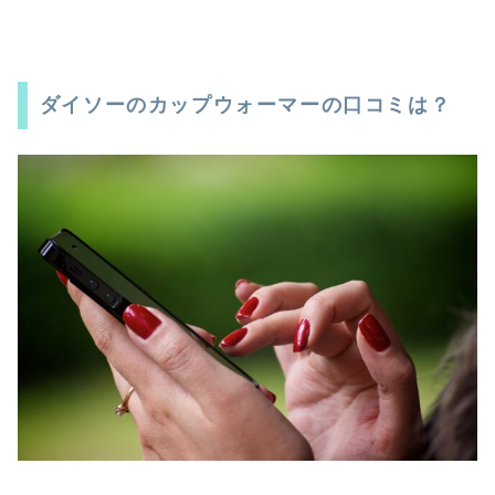
ダイソーのカップウォーマーの口コミは？