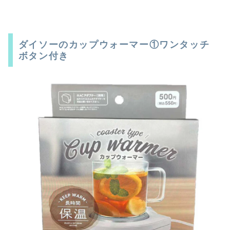
ダイソーのカップウォーマー①ワンタッチ
ボタン付き