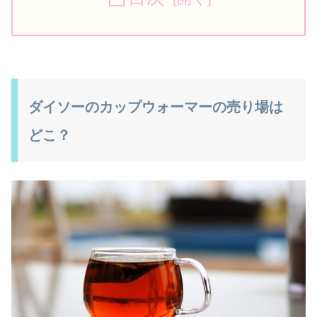
ダイソーのカップウォーマーの売り場は
どこ？