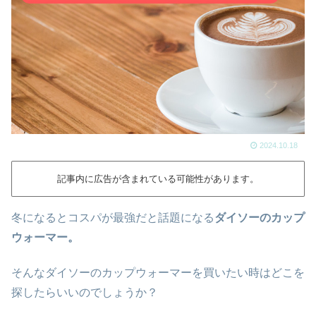
2024.10.18
記事内に広告が含まれている可能性があります。
冬になるとコスパが最強だと話題になる
ダイソーのカップ
ウォーマー。
そんなダイソーのカップウォーマーを買いたい時はどこを
探したらいいのでしょうか？