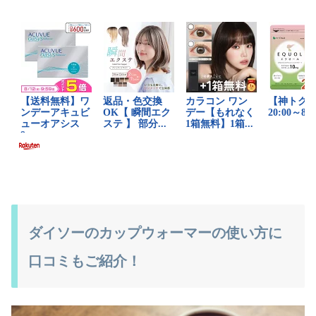
ダイソーのカップウォーマーの使い方に
口コミもご紹介！