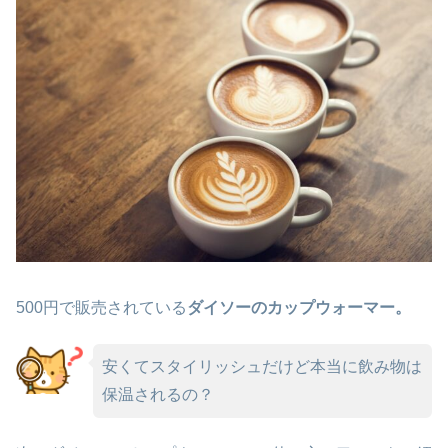
500円で販売されている
ダイソーのカップウォーマー。
安くてスタイリッシュだけど本当に飲み物は
保温されるの？