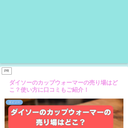
PR
ダイソーのカップウォーマーの売り場はど
こ？使い方に口コミもご紹介！
ダイソー