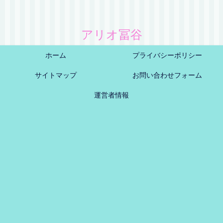
アリオ冨谷
ホーム
プライバシーポリシー
サイトマップ
お問い合わせフォーム
運営者情報